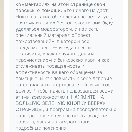
комментариях на этой странице свои
просьбы о помощи.
Это ничего не даст.
Никто на такие объявления не реагирует,
поэтому из-за их бесполезности
они будут
удаляться
модератором. У нас есть
специальный материал «Проект
пожертвований», в котором все
предусмотрено — и куда внести
реквизиты, и как получать деньги
перечислением с банковских карт, и как
отслеживать посещаемость и
эффективность вашего обращения за
помощью, и как повысить к себе доверие
потенциальных жертвователей, и многое
другое. Чтобы начать пользоваться всеми
этими возможностями,
НАЖМИТЕ НА
БОЛЬШУЮ ЗЕЛЕНУЮ КНОПКУ ВВЕРХУ
СТРАНИЦЫ
, и программа последовательно
проведет вас через все этапы создания
проекта, давая на каждом этапе
подробные пояснения.