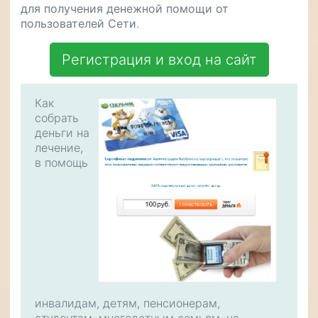
для получения денежной помощи от
пользователей Сети
.
Регистрация и вход на сайт
Как
собрать
деньги на
лечение,
в помощь
инвалидам, детям, пенсионерам,