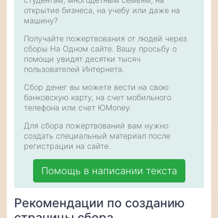
студентам, многодетным семьям, на
открытие бизнеса, на учебу или даже на
машину?
Получайте пожертвования от людей через
сборы На Одном сайте. Вашу просьбу о
помощи увидят десятки тысяч
пользователей Интернета.
Сбор денег вы можете вести на свою
банковскую карту, на счет мобильного
телефона или счет ЮMoney.
Для сбора пожертвований вам нужно
создать специальный материал после
регистрации на сайте.
Помощь в написании текста
Рекомендации по созданию
страницы сбора