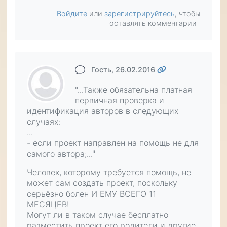
Войдите
или
зарегистрируйтесь
, чтобы
оставлять комментарии
Гость
, 26.02.2016
"...Также обязательна платная
первичная проверка и
идентификация авторов в следующих
случаях:
...
- если проект направлен на помощь не для
самого автора;..."
Человек, которому требуется помощь, не
может сам создать проект, поскольку
серьёзно болен И ЕМУ ВСЕГО 11
МЕСЯЦЕВ!
Могут ли в таком случае бесплатно
разместить проект его родители и другие