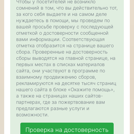
Чтобы у посетителей не возникло
сомнений в том, что вы действительно тот,
за кого себя выдаете и на самом деле
нуждаетесь в помощи, мы проведем по
вашей просьбе проверку с последующей
отметкой о достоверности сообщенной
вами информации. Соответствующая
отметка отобразится на странице вашего
сбора. Проверенные на достоверность
сборы выводятся на главной странице, на
первых местах в списках материалов
сайта, они участвуют в программе по
взаимному продвижению сборов,
рекламируются на десятке тысяч страниц
нашего сайта в блоке «Окажите помощь»,
а также на страницах наших сайтов-
партнерах, где за пожертвование вам
предлагаются разные услуги и
возможности.
Проверка на достоверность