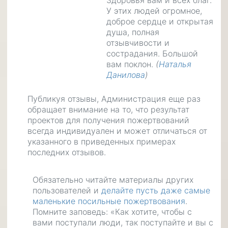
Здоровья вам и всех благ.
У этих людей огромное,
доброе сердце и открытая
душа, полная
отзывчивости и
сострадания. Большой
вам поклон.
(
Наталья
Данилова
)
Публикуя отзывы, Администрация еще раз
обращает внимание на то, что результат
проектов для получения пожертвований
всегда индивидуален и может отличаться от
указанного в приведенных примерах
последних отзывов.
Обязательно читайте материалы других
пользователей и
делайте пусть даже самые
маленькие посильные пожертвования
.
Помните заповедь: «Как хотите, чтобы с
вами поступали люди, так поступайте и вы с