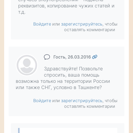
реквизитов, копирование чужих статей и
т.д.
Войдите
или
зарегистрируйтесь
, чтобы
оставлять комментарии
Гость
, 26.03.2016
Здравствуйте! Позвольте
спросить, ваша помощь
возможна только на территории России
или также СНГ, условно в Ташкенте?
Войдите
или
зарегистрируйтесь
, чтобы
оставлять комментарии