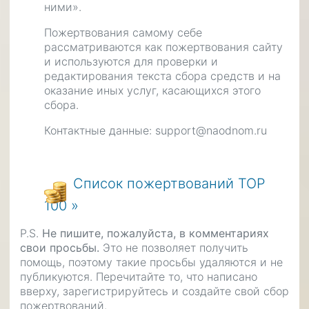
ними».
Пожертвования самому себе
рассматриваются как пожертвования сайту
и используются для проверки и
редактирования текста сбора средств и на
оказание иных услуг, касающихся этого
сбора.
Контактные данные: support@naodnom.ru
Список пожертвований TOP
100 »
P.S.
Не пишите, пожалуйста, в комментариях
свои просьбы.
Это не позволяет получить
помощь, поэтому такие просьбы удаляются и не
публикуются. Перечитайте то, что написано
вверху, зарегистрируйтесь и создайте свой сбор
пожертвований.