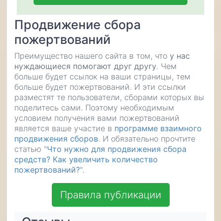
Продвижение сбора
пожертвований
Преимущество нашего сайта в том, что
у нас
нуждающиеся помогают друг другу
. Чем
больше будет ссылок на ваши страницы, тем
больше будет пожертвований. И эти ссылки
разместят те пользователи, сборами которых вы
поделитесь сами. Поэтому необходимым
условием получения вами пожертвований
является ваше участие в
программе взаимного
продвижения сборов
. И обязательно прочтите
статью "
Что нужно для продвижения сбора
средств? Как увеличить количество
пожертвований?
".
Правила публикации