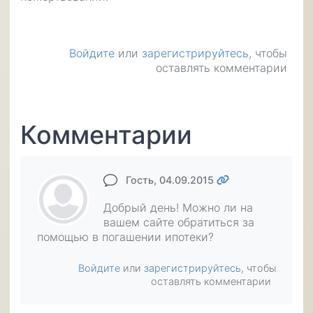
Войдите
или
зарегистрируйтесь
, чтобы
оставлять комментарии
Комментарии
Гость
, 04.09.2015
Добрый день! Можно ли на
вашем сайте обратиться за
помощью в погашении ипотеки?
Войдите
или
зарегистрируйтесь
, чтобы
оставлять комментарии