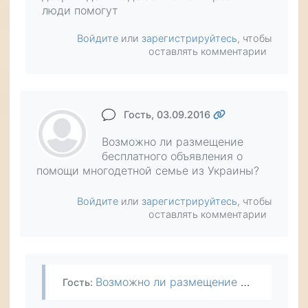
люди помогут
Войдите
или
зарегистрируйтесь
, чтобы
оставлять комментарии
Гость
, 03.09.2016
Возможно ли размещение
бесплатного объявления о
помощи многодетной семье из Украины?
Войдите
или
зарегистрируйтесь
, чтобы
оставлять комментарии
Возможно ли размещение бесплатного объявления о помощи многодетной семье из Украины?
Гость
: