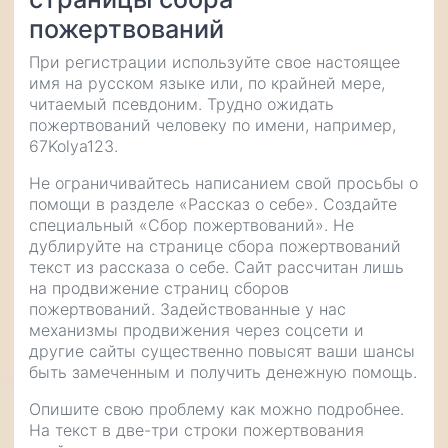
пожертвований
При регистрации используйте свое настоящее
имя на русском языке или, по крайней мере,
читаемый псевдоним. Трудно ожидать
пожертвований человеку по имени, например,
67Kolya123.
Не ограничивайтесь написанием свой просьбы о
помощи в разделе «Рассказ о себе». Создайте
специальный «Сбор пожертвований». Не
дублируйте на странице сбора пожертвований
текст из рассказа о себе. Сайт рассчитан лишь
на продвижение страниц сборов
пожертвований. Задействованные у нас
механизмы продвижения через соцсети и
другие сайты существенно повысят ваши шансы
быть замеченным и получить денежную помощь.
Опишите свою проблему как можно подробнее.
На текст в две-три строки пожертвования