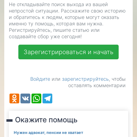
Не откладывайте поиск выхода из вашей
непростой ситуации. Расскажите свою историю
и обратитесь к людям, которые могут оказать
именно ту помощь, которая вам нужна.
Регистрируйтесь, пишите статью или
создавайте сбор уже сегодня!
Зарегистрироваться и начать
Войдите
или
зарегистрируйтесь
, чтобы
оставлять комментарии
Odnoklassniki
VK
WhatsApp
Telegram
Окажите помощь
Нужен адвокат, пенсии не хватает