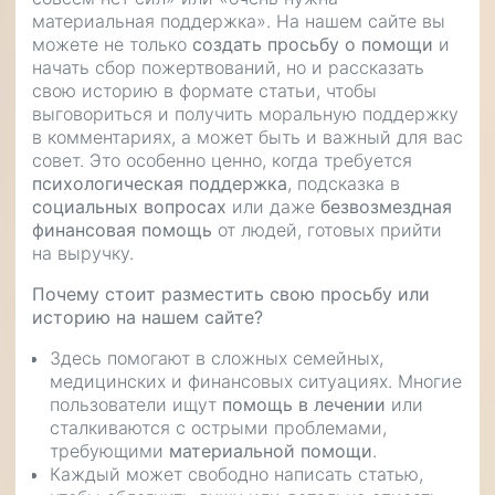
материальная поддержка». На нашем сайте вы
можете не только
создать просьбу о помощи
и
начать сбор пожертвований, но и рассказать
свою историю в формате статьи, чтобы
выговориться и получить моральную поддержку
в комментариях, а может быть и важный для вас
совет. Это особенно ценно, когда требуется
психологическая поддержка
, подсказка в
социальных вопросах
или даже
безвозмездная
финансовая помощь
от людей, готовых прийти
на выручку.
Почему стоит разместить свою просьбу или
историю на нашем сайте?
Здесь помогают в сложных семейных,
медицинских и финансовых ситуациях. Многие
пользователи ищут
помощь в лечении
или
сталкиваются с острыми проблемами,
требующими
материальной помощи
.
Каждый может свободно написать статью,