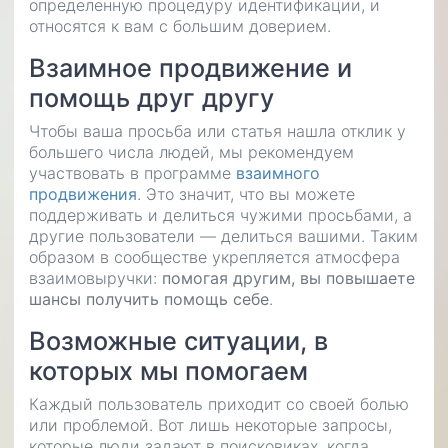
определенную процедуру идентификации, и
относятся к вам с большим доверием.
Взаимное продвижение и
помощь друг другу
Чтобы ваша просьба или статья нашла отклик у
большего числа людей, мы рекомендуем
участвовать в программе
взаимного
продвижения
. Это значит, что вы можете
поддерживать и делиться чужими просьбами, а
другие пользователи — делиться вашими. Таким
образом в сообществе укрепляется атмосфера
взаимовыручки:
помогая другим, вы повышаете
шансы получить помощь себе
.
Возможные ситуации, в
которых мы помогаем
Каждый пользователь приходит со своей болью
или проблемой. Вот лишь некоторые запросы,
которые люди задают в поисковиках, когда