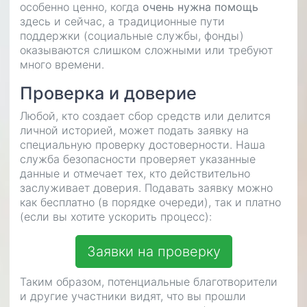
особенно ценно, когда
очень нужна помощь
здесь и сейчас, а традиционные пути
поддержки (социальные службы, фонды)
оказываются слишком сложными или требуют
много времени.
Проверка и доверие
Любой, кто создает сбор средств или делится
личной историей, может подать заявку на
специальную проверку достоверности. Наша
служба безопасности проверяет указанные
данные и отмечает тех, кто действительно
заслуживает доверия. Подавать заявку можно
как бесплатно (в порядке очереди), так и платно
(если вы хотите ускорить процесс):
Заявки на проверку
Таким образом, потенциальные благотворители
и другие участники видят, что вы прошли