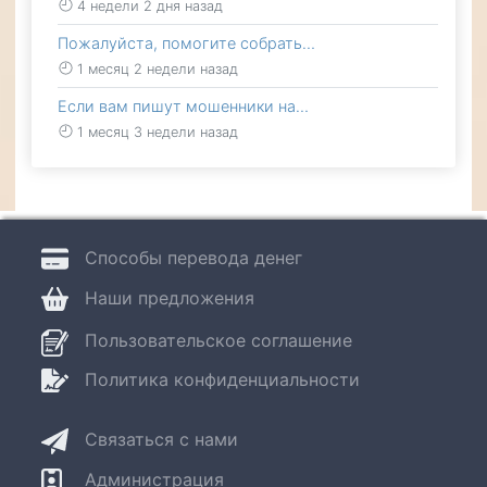
4 недели 2 дня назад
Пожалуйста, помогите собрать…
1 месяц 2 недели назад
Если вам пишут мошенники на…
1 месяц 3 недели назад
Способы перевода денег
Наши предложения
Пользовательское соглашение
Политика конфиденциальности
Связаться с нами
Администрация