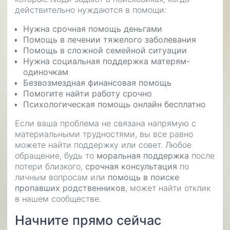
действительно нуждаются в помощи:
Нужна срочная помощь деньгами
Помощь в лечении тяжелого заболевания
Помощь в сложной семейной ситуации
Нужна социальная поддержка матерям-
одиночкам
Безвозмездная финансовая помощь
Помогите найти работу срочно
Психологическая помощь онлайн бесплатно
Если ваша проблема не связана напрямую с
материальными трудностями, вы все равно
можете найти поддержку или совет. Любое
обращение, будь то
моральная поддержка
после
потери близкого,
срочная консультация
по
личным вопросам или
помощь в поиске
пропавших родственников
, может найти отклик
в нашем сообществе.
Начните прямо сейчас