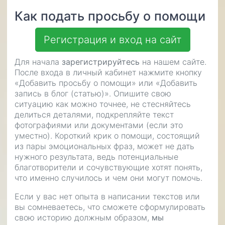
Как подать просьбу о помощи
Регистрация и вход на сайт
Для начала
зарегистрируйтесь
на нашем сайте.
После входа в личный кабинет нажмите кнопку
«Добавить просьбу о помощи» или «Добавить
запись в блог (статью)». Опишите свою
ситуацию как можно точнее, не стесняйтесь
делиться деталями, подкрепляйте текст
фотографиями или документами (если это
уместно). Короткий крик о помощи, состоящий
из пары эмоциональных фраз, может не дать
нужного результата, ведь потенциальные
благотворители и сочувствующие хотят понять,
что именно случилось и чем они могут помочь.
Если у вас нет опыта в написании текстов или
вы сомневаетесь, что сможете сформулировать
свою историю должным образом,
мы