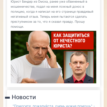
Юрист Бендер из Омска, ранее уже обвиненный в
мошенничестве, подал на меня ложный донос в
полицию, когда я написал на его странице правдивый
негативный отзыв. Теперь меня пытаются сделать
преступником за то, что я сказал правду. Прошу
помощи.
Новости
"Помогите, пожалуйста, очень нужна помощь" -