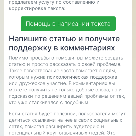
предлагаем услугу по составлению и
корректировке текста
:
Помощь в написании текста
Напишите статью и получите
поддержку в комментариях
Помимо просьбы о помощи, вы можете создать
статью и просто рассказать о своей проблеме.
Такое повествование часто помогает людям,
которым
нужна психологическая поддержка
или дружеское участие. В комментариях вы
можете получить не только добрые слова, но и
подсказки по решениям вашей проблемы от тех,
кто уже сталкивался с подобным.
Если статья будет полезной, пользователи могут
делиться ссылками на нее в своих социальных
сетях, помогая расширить аудиторию и
потенциальный круг отзывчивых людей. Это