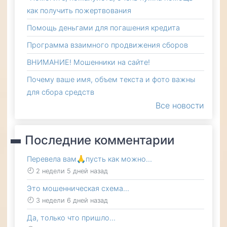
как получить пожертвования
Помощь деньгами для погашения кредита
Программа взаимного продвижения сборов
ВНИМАНИЕ! Мошенники на сайте!
Почему ваше имя, объем текста и фото важны
для сбора средств
Все новости
Последние комментарии
Перевела вам🙏пусть как можно…
2 недели 5 дней назад
Это мошенническая схема…
3 недели 6 дней назад
Да, только что пришло…