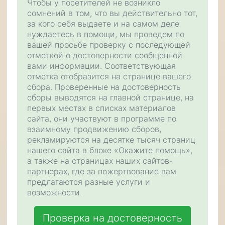
Чтобы у посетителей не возникло
сомнений в том, что вы действительно тот,
за кого себя выдаете и на самом деле
нуждаетесь в помощи, мы проведем по
вашей просьбе проверку с последующей
отметкой о достоверности сообщенной
вами информации. Соответствующая
отметка отобразится на странице вашего
сбора. Проверенные на достоверность
сборы выводятся на главной странице, на
первых местах в списках материалов
сайта, они участвуют в программе по
взаимному продвижению сборов,
рекламируются на десятке тысяч страниц
нашего сайта в блоке «Окажите помощь»,
а также на страницах наших сайтов-
партнерах, где за пожертвование вам
предлагаются разные услуги и
возможности.
Проверка на достоверность