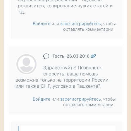
реквизитов, копирование чужих статей и
т.д.
Войдите
или
зарегистрируйтесь
, чтобы
оставлять комментарии
Гость
, 26.03.2016
Здравствуйте! Позвольте
спросить, ваша помощь
возможна только на территории России
или также СНГ, условно в Ташкенте?
Войдите
или
зарегистрируйтесь
, чтобы
оставлять комментарии