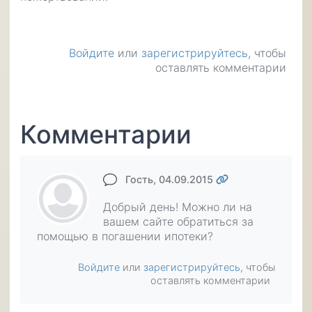
Войдите
или
зарегистрируйтесь
, чтобы
оставлять комментарии
Комментарии
Гость
, 04.09.2015
Добрый день! Можно ли на
вашем сайте обратиться за
помощью в погашении ипотеки?
Войдите
или
зарегистрируйтесь
, чтобы
оставлять комментарии