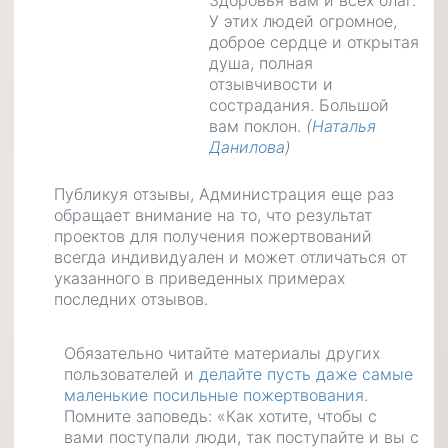
Здоровья вам и всех благ.
У этих людей огромное,
доброе сердце и открытая
душа, полная
отзывчивости и
сострадания. Большой
вам поклон.
(
Наталья
Данилова
)
Публикуя отзывы, Администрация еще раз
обращает внимание на то, что результат
проектов для получения пожертвований
всегда индивидуален и может отличаться от
указанного в приведенных примерах
последних отзывов.
Обязательно читайте материалы других
пользователей и
делайте пусть даже самые
маленькие посильные пожертвования
.
Помните заповедь: «Как хотите, чтобы с
вами поступали люди, так поступайте и вы с