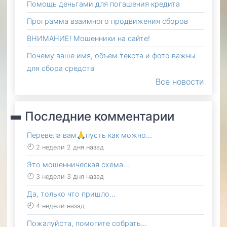
Помощь деньгами для погашения кредита
Программа взаимного продвижения сборов
ВНИМАНИЕ! Мошенники на сайте!
Почему ваше имя, объем текста и фото важны
для сбора средств
Все новости
Последние комментарии
Перевела вам🙏пусть как можно…
2 недели 2 дня назад
Это мошенническая схема…
3 недели 3 дня назад
Да, только что пришло…
4 недели назад
Пожалуйста, помогите собрать…