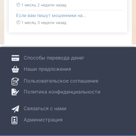
1 месяц 2 недели назад
Если вам пишут мошенники на…
1 месяц 3 недели назад
Способы перевода денег
Наши предложения
Пользовательское соглашение
Политика конфиденциальности
Связаться с нами
Администрация