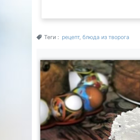
Теги
рецепт
блюда из творога