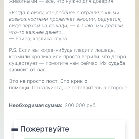
животными — всё, что нужно для доверия.
«Когда я вижу, как ребёнок с ограниченными
возможностями проявляет эмоции, радуется,
сидя верхом на лошади, — я знаю: мы делаем
что-то важнее денег».
— Раиса, хозяйка клуба.
P.S.
Если вы когда-нибудь гладили лошадь,
кормили кролика или просто верили, что добро
существует — помогите нам сейчас.
Их судьба
зависит от вас.
Это не просто пост. Это крик о
помощи.
Пожалуйста, не оставайтесь в стороне.
Необходимая сумма
200 000 руб.
Пожертвуйте