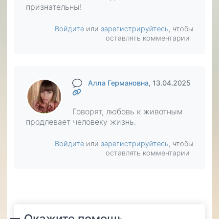
признательны!
Войдите
или
зарегистрируйтесь
, чтобы
оставлять комментарии
Алла Германовна
, 13.04.2025
Говорят, любовь к животным
продлевает человеку жизнь.
Войдите
или
зарегистрируйтесь
, чтобы
оставлять комментарии
Окажите помощь