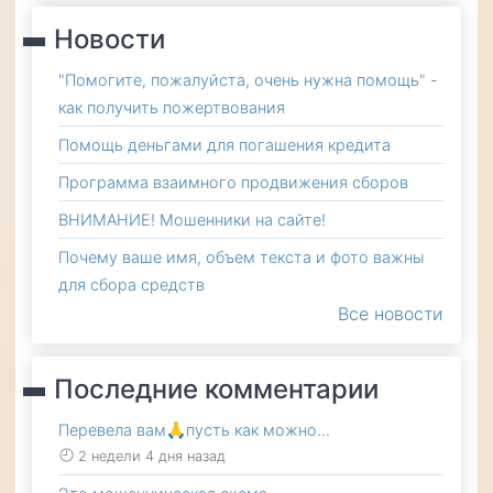
Новости
"Помогите, пожалуйста, очень нужна помощь" -
как получить пожертвования
Помощь деньгами для погашения кредита
Программа взаимного продвижения сборов
ВНИМАНИЕ! Мошенники на сайте!
Почему ваше имя, объем текста и фото важны
для сбора средств
Все новости
Последние комментарии
Перевела вам🙏пусть как можно…
2 недели 4 дня назад