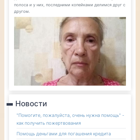
полоса и у них, последними копейками делимся друг с
другом.
Новости
"Помогите, пожалуйста, очень нужна помощь" -
как получить пожертвования
Помощь деньгами для погашения кредита