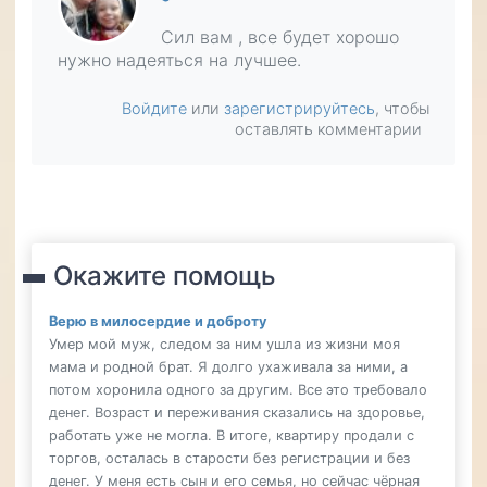
Сил вам , все будет хорошо
нужно надеяться на лучшее.
Войдите
или
зарегистрируйтесь
, чтобы
оставлять комментарии
Окажите помощь
Верю в милосердие и доброту
Умер мой муж, следом за ним ушла из жизни моя
мама и родной брат. Я долго ухаживала за ними, а
потом хоронила одного за другим. Все это требовало
денег. Возраст и переживания сказались на здоровье,
работать уже не могла. В итоге, квартиру продали с
торгов, осталась в старости без регистрации и без
денег. У меня есть сын и его семья, но сейчас чёрная