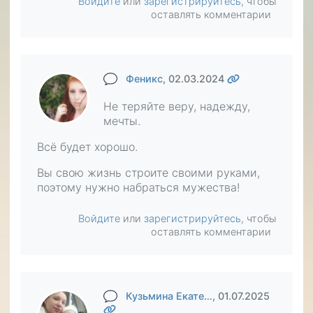
Войдите
или
зарегистрируйтесь
, чтобы
оставлять комментарии
Феникс
, 02.03.2024
Не теряйте веру, надежду,
мечты.
Всё будет хорошо.
Вы свою жизнь строите своими руками,
поэтому нужно набраться мужества!
Войдите
или
зарегистрируйтесь
, чтобы
оставлять комментарии
Кузьмина Екате…
, 01.07.2025