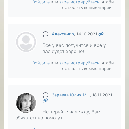
Войдите
или
зарегистрируйтесь
, чтобы
оставлять комментарии
Александр
, 14.10.2021
Всё у вас получится и всё у
вас будет хорошо!
Войдите
или
зарегистрируйтесь
, чтобы
оставлять комментарии
Зараева Юлия М…
, 18.11.2021
Не теряйте надежду, Вам
обязательно помогут!