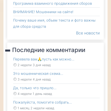
Программа взаимного продвижения сборов
ВНИМАНИЕ! Мошенники на сайте!
Почему ваше имя, объем текста и фото важны
для сбора средств
Все новости
Последние комментарии
Перевела вам🙏пусть как можно…
2 недели 3 дня назад
Это мошенническая схема…
3 недели 4 дня назад
Да, только что пришло…
4 недели 1 день назад
Пожалуйста, помогите собрать…
1 месяц 2 недели назад