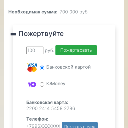
Необходимая сумма
700 000 руб.
Пожертвуйте
руб.
Банковской картой
ЮMoney
Банковская карта:
2200 2414 5458 2796
Телефон:
+7996ХХХХХХХ
Показать номер