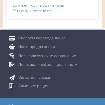
Если вам пишут мошенники на…
1 месяц 3 недели назад
Способы перевода денег
Наши предложения
Пользовательское соглашение
Политика конфиденциальности
Связаться с нами
Администрация