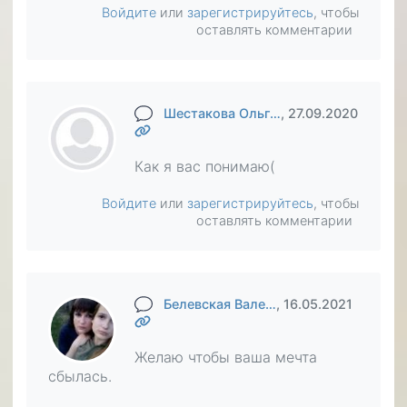
Войдите
или
зарегистрируйтесь
, чтобы
оставлять комментарии
Шестакова Ольг…
, 27.09.2020
Как я вас понимаю(
Войдите
или
зарегистрируйтесь
, чтобы
оставлять комментарии
Белевская Вале…
, 16.05.2021
Желаю чтобы ваша мечта
сбылась.