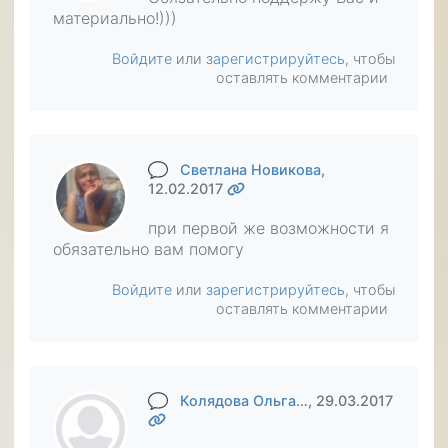
материально!)))
Войдите
или
зарегистрируйтесь
, чтобы
оставлять комментарии
Светлана Новикова
,
12.02.2017
при первой же возможности я
обязательно вам помогу
Войдите
или
зарегистрируйтесь
, чтобы
оставлять комментарии
Колядова Ольга…
, 29.03.2017