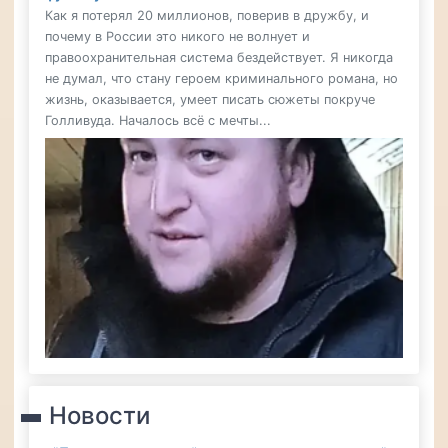
Как я потерял 20 миллионов, поверив в дружбу, и
почему в России это никого не волнует и
правоохранительная система бездействует. Я никогда
не думал, что стану героем криминального романа, но
жизнь, оказывается, умеет писать сюжеты покруче
Голливуда. Началось всё с мечты...
Новости