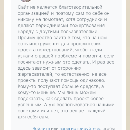
Сайт не является благотворительной
организацией и поэтому сам по себе он
никому не помогает, хотя сотрудники и
делают периодически пожертвования
наряду с другими пользователями.
Преимущество сайта в том, что на нем
есть инструменты для продвижения
проекта пожертвований, чтобы люди
узнали о вашей проблеме и помогли, если
посчитают нужным это сделать. И раз все
здесь зависит от сторонних
жертвователей, то естественно, не все
проекты получают помощь одинаково.
Кому-то поступает больше средств, а
кому-то меньше. Мы лишь можем
подсказать, как сделать проект более
успешным. А уж воспользоваться нашими
советами или нет, это решает каждый
для себя сам.
Войдите
или
зарегистрируйтесь
, чтобы