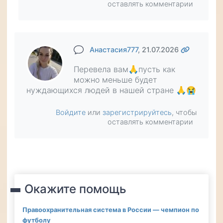
оставлять комментарии
Анастасия777
, 21.07.2026
Перевела вам🙏пусть как
можно меньше будет
нуждающихся людей в нашей стране 🙏😭
Войдите
или
зарегистрируйтесь
, чтобы
оставлять комментарии
Окажите помощь
Правоохранительная система в России — чемпион по
футболу