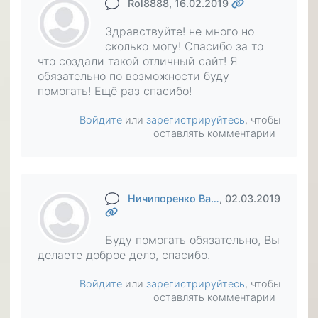
Rol8888
, 16.02.2019
Здравствуйте! не много но
сколько могу! Спасибо за то
что создали такой отличный сайт! Я
обязательно по возможности буду
помогать! Ещё раз спасибо!
Войдите
или
зарегистрируйтесь
, чтобы
оставлять комментарии
Ничипоренко Ва…
, 02.03.2019
Буду помогать обязательно, Вы
делаете доброе дело, спасибо.
Войдите
или
зарегистрируйтесь
, чтобы
оставлять комментарии