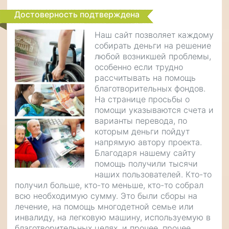
Достоверность подтверждена
Наш сайт позволяет каждому
собирать деньги на решение
любой возникшей проблемы,
особенно если трудно
рассчитывать на помощь
благотворительных фондов.
На странице просьбы о
помощи указываются счета и
варианты перевода, по
которым деньги пойдут
напрямую автору проекта.
Благодаря нашему сайту
помощь получили тысячи
наших пользователей. Кто-то
получил больше, кто-то меньше, кто-то собрал
всю необходимую сумму. Это были сборы на
лечение, на помощь многодетной семье или
инвалиду, на легковую машину, используемую в
благотворительных целях, и прочее, прочее,