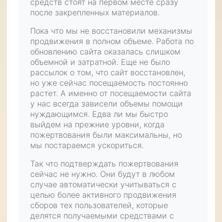
средств стоят на первом месте сразу
после
закрепленных материалов
.
Пока что мы не восстановили механизмы
продвижения в полном объеме. Работа по
обновлению сайта оказалась слишком
объемной и затратной. Еще не было
рассылок о том, что сайт восстановлен,
но уже сейчас посещаемость постоянно
растет. А именно от посещаемости сайта
у нас всегда зависели объемы помощи
нуждающимся. Едва ли мы быстро
выйдем на прежние уровни, когда
пожертвования были максимальны, но
мы постараемся ускориться.
Так что подтверждать пожертвования
сейчас не нужно. Они будут в любом
случае автоматически учитываться с
целью более активного продвижения
сборов тех пользователей, которые
делятся получаемыми средствами с