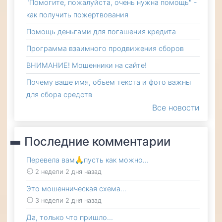
"Помогите, пожалуйста, очень нужна помощь" -
как получить пожертвования
Помощь деньгами для погашения кредита
Программа взаимного продвижения сборов
ВНИМАНИЕ! Мошенники на сайте!
Почему ваше имя, объем текста и фото важны
для сбора средств
Все новости
Последние комментарии
Перевела вам🙏пусть как можно…
2 недели 2 дня назад
Это мошенническая схема…
3 недели 2 дня назад
Да, только что пришло…