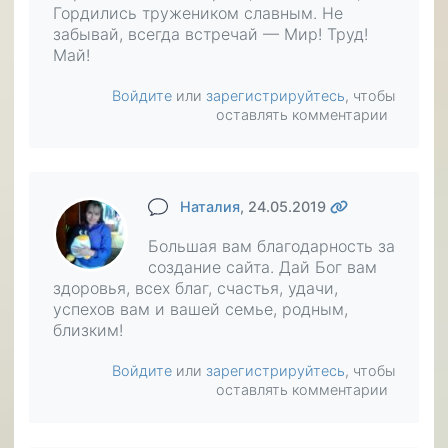
Гордились тружеником славным. Не
забывай, всегда встречай — Мир! Труд!
Май!
Войдите
или
зарегистрируйтесь
, чтобы
оставлять комментарии
Наталия
, 24.05.2019
Большая вам благодарность за
создание сайта. Дай Бог вам
здоровья, всех благ, счастья, удачи,
успехов вам и вашей семье, родным,
близким!
Войдите
или
зарегистрируйтесь
, чтобы
оставлять комментарии