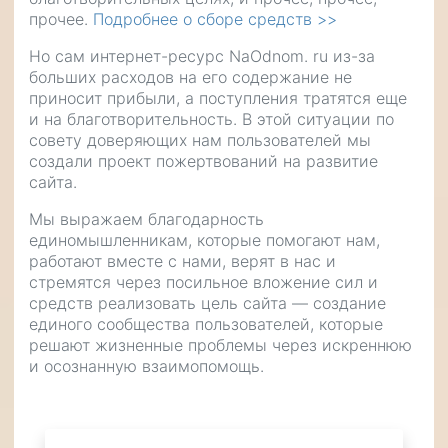
прочее.
Подробнее о сборе средств >>
Но сам интернет-ресурс NaOdnom. ru из-за
больших расходов на его содержание не
приносит прибыли, а поступления тратятся еще
и на благотворительность. В этой ситуации по
совету доверяющих нам пользователей мы
создали проект пожертвований на развитие
сайта.
Мы выражаем благодарность
единомышленникам, которые помогают нам,
работают вместе с нами, верят в нас и
стремятся через посильное вложение сил и
средств реализовать цель сайта — создание
единого сообщества пользователей, которые
решают жизненные проблемы через искреннюю
и осознанную взаимопомощь.