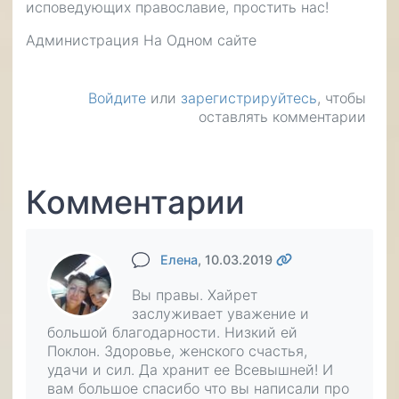
исповедующих православие, простить нас!
Администрация На Одном сайте
Войдите
или
зарегистрируйтесь
, чтобы
оставлять комментарии
Комментарии
Елена
, 10.03.2019
Вы правы. Хайрет
заслуживает уважение и
большой благодарности. Низкий ей
Поклон. Здоровье, женского счастья,
удачи и сил. Да хранит ее Всевышней! И
вам большое спасибо что вы написали про