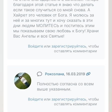
благодаря этой статье я знаю что делать
если такое случиться со мной снова. А
Хайрет это человек от Бога. Я молюсь за
неё и за многих тут и хочу сказать в эти
дни людям МОЛИТЕСЬ и поститесь этим
мы показываем свою любовь к Богу! Храни
Вас Ангелы и все Святые!
Войдите
или
зарегистрируйтесь
, чтобы
оставлять комментарии
Роксолана
, 16.03.2019
Полностью согласна со всем
выше указанным.
Войдите
или
зарегистрируйтесь
, чтобы
оставлять комментарии