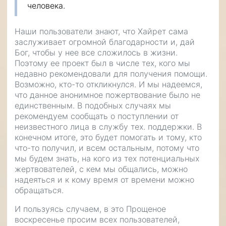
человека.
Наши пользователи знают, что Хайрет сама
заслуживает огромной благодарности и, дай
Бог, чтобы у нее все сложилось в жизни.
Поэтому ее проект был в числе тех, кого мы
недавно рекомендовали для получения помощи.
Возможно, кто-то откликнулся. И мы надеемся,
что данное анонимное пожертвование было не
единственным. В подобных случаях мы
рекомендуем сообщать о поступлении от
неизвестного лица в службу тех. поддержки. В
конечном итоге, это будет помогать и тому, кто
что-то получил, и всем остальным, потому что
мы будем знать, на кого из тех потенциальных
жертвователей, с кем мы общались, можно
надеяться и к кому время от времени можно
обращаться.
И пользуясь случаем, в это Прощеное
воскресенье просим всех пользователей,