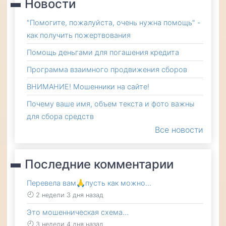
Новости
"Помогите, пожалуйста, очень нужна помощь" -
как получить пожертвования
Помощь деньгами для погашения кредита
Программа взаимного продвижения сборов
ВНИМАНИЕ! Мошенники на сайте!
Почему ваше имя, объем текста и фото важны
для сбора средств
Все новости
Последние комментарии
Перевела вам🙏пусть как можно…
2 недели 3 дня назад
Это мошенническая схема…
3 недели 4 дня назад