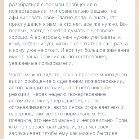
разобраться с формой сообщения о
пожертвовании или сознательно решают не
афишировать свои благие дела. А знать, кто
прислушался к нам, а кто нет, все же нужно. Во-
первых, всегда хочется думать о человеке
хорошо. А во-вторых, нам нужно учитывать, к
кому когда-нибудь можно обратиться еще раз, а
к кому уже не стоит. И вот тут большое значение
имеет ваша реакция на пожертвования,
уважаемые пользователи.
Часто можно видеть, как на проекте много дней
висит сообщение о сделанном пожертвовании,
автор заходит на сайт, но от него никакой
реакции. Через неделю пожертвование
автоматически утверждается, проект
останавливается, автор снова открывает его и,
наверное, считает это нормальным. Но,
поверьте, это ненормально и неправильно. Если
кто-то перевел вам деньги, этот человек
заслуживает, чтобы ему как можно быстрее