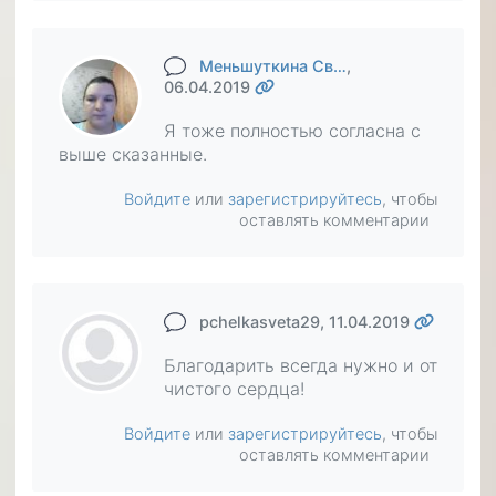
Меньшуткина Св…
,
06.04.2019
Я тоже полностью согласна с
выше сказанные.
Войдите
или
зарегистрируйтесь
, чтобы
оставлять комментарии
pchelkasveta29
, 11.04.2019
Благодарить всегда нужно и от
чистого сердца!
Войдите
или
зарегистрируйтесь
, чтобы
оставлять комментарии