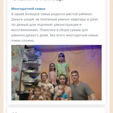
Многодетной семье
В нашей большой семье родился шестой ребенок.
Деньги уходят на поэтапный ремонт квартиры и дачи.
Но дачный дом подлежит реконструкции и
восстановлению. Помогите в сборе суммы для
ремонта дачного дома. Без этого многодетной семье
очень сложно.