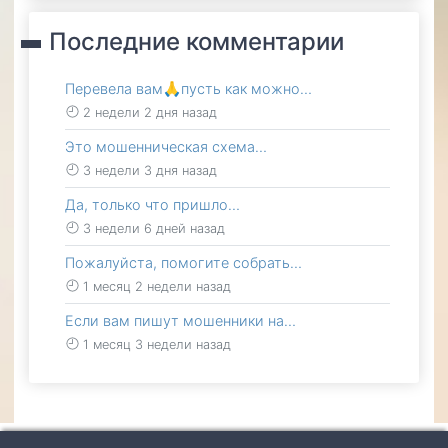
Последние комментарии
Перевела вам🙏пусть как можно…
2 недели 2 дня назад
Это мошенническая схема…
3 недели 3 дня назад
Да, только что пришло…
3 недели 6 дней назад
Пожалуйста, помогите собрать…
1 месяц 2 недели назад
Если вам пишут мошенники на…
1 месяц 3 недели назад