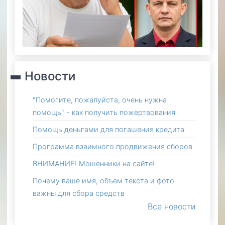
Новости
"Помогите, пожалуйста, очень нужна
помощь" - как получить пожертвования
Помощь деньгами для погашения кредита
Программа взаимного продвижения сборов
ВНИМАНИЕ! Мошенники на сайте!
Почему ваше имя, объем текста и фото
важны для сбора средств
Все новости