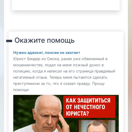
Окажите помощь
Нужен адвокат, пенсии не хватает
Юрист Бендер из Омска, ранее уже обвиненный в
мошенничестве, подал на меня ложный донос в
полицию, когда я написал на его странице правдивый
негативный отзыв. Теперь меня пытаются сделать
преступником за то, что я сказал правду. Прошу
помощи.