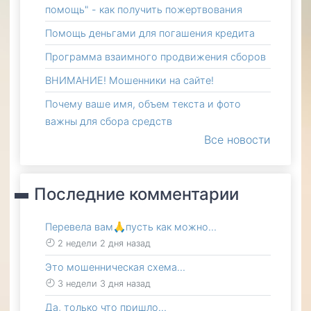
помощь" - как получить пожертвования
Помощь деньгами для погашения кредита
Программа взаимного продвижения сборов
ВНИМАНИЕ! Мошенники на сайте!
Почему ваше имя, объем текста и фото
важны для сбора средств
Все новости
Последние комментарии
Перевела вам🙏пусть как можно…
2 недели 2 дня назад
Это мошенническая схема…
3 недели 3 дня назад
Да, только что пришло…