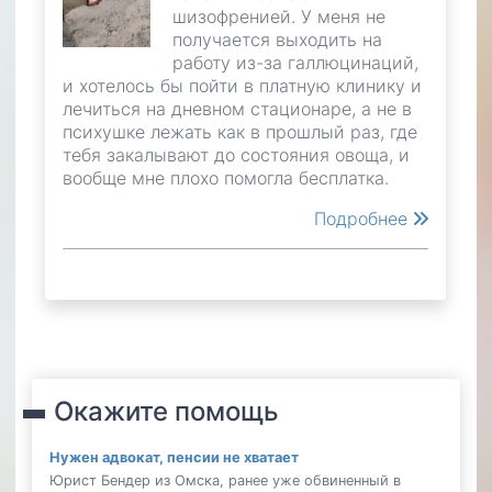
шизофренией. У меня не
получается выходить на
работу из-за галлюцинаций,
и хотелось бы пойти в платную клинику и
лечиться на дневном стационаре, а не в
психушке лежать как в прошлый раз, где
тебя закалывают до состояния овоща, и
вообще мне плохо помогла бесплатка.
Подробнее
Окажите помощь
Нужен адвокат, пенсии не хватает
Юрист Бендер из Омска, ранее уже обвиненный в