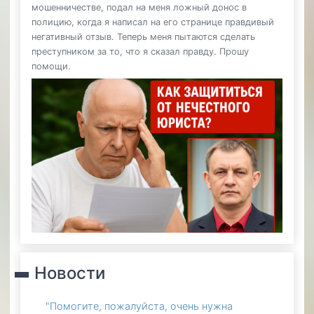
мошенничестве, подал на меня ложный донос в
полицию, когда я написал на его странице правдивый
негативный отзыв. Теперь меня пытаются сделать
преступником за то, что я сказал правду. Прошу
помощи.
Новости
"Помогите, пожалуйста, очень нужна