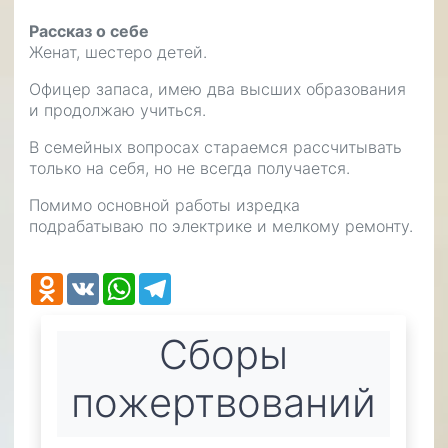
Рассказ о себе
Женат, шестеро детей.
Офицер запаса, имею два высших образования
и продолжаю учиться.
В семейных вопросах стараемся рассчитывать
только на себя, но не всегда получается.
Помимо основной работы изредка
подрабатываю по электрике и мелкому ремонту.
Odnoklassniki
VK
WhatsApp
Telegram
Cборы
пожертвований