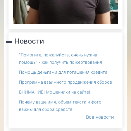
Новости
"Помогите, пожалуйста, очень нужна
помощь" - как получить пожертвования
Помощь деньгами для погашения кредита
Программа взаимного продвижения сборов
ВНИМАНИЕ! Мошенники на сайте!
Почему ваше имя, объем текста и фото
важны для сбора средств
Все новости