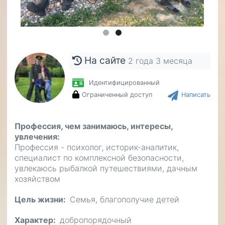
На сайте
2 года 3 месяца
Идентифицированный
Ограниченный доступ
Написать
Профессия, чем занимаюсь, интересы,
увлечения
Профессия - психолог, историк-аналитик,
специалист по комплексной безопасности,
увлекаюсь рыбалкой путешествиями, дачным
хозяйством
Цель жизни
Семья, благополучие детей
Характер
добропорядочный