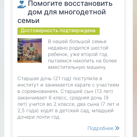
Помогите восстановить
дом для многодетной
семьи
Достоверность подтверждена
В нашей большой семье
недавно родился шестой
ребенок, уже второй год
пытаемся накопить на более
вместительную машину.
Старшая дочь (21 год) поступила в
институт и занимается карате с участием
в соревнованиях. Старший сын (13 лет)
заканчивает 6 класс, средняя дочь (9
лет) учится во 2 классе, два сына (7 лет и
2,5 года) ходят в детский сад, младшей
дочери почти год.
Подробнее