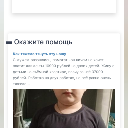
Окажите помощь
Как тяжело тянуть эту ношу
С мужем разошлись, помогать он ничем не хочет,
платит алименты 10900 рублей на двоих детей. Живу с
детьми на съёмной квартире, плачу за неё 37000
рублей. Работаю на двух работах, но всё равно очень
тяжело...