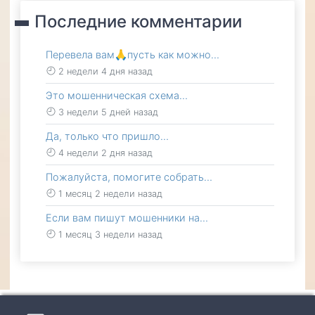
Последние комментарии
Перевела вам🙏пусть как можно…
2 недели 4 дня назад
Это мошенническая схема…
3 недели 5 дней назад
Да, только что пришло…
4 недели 2 дня назад
Пожалуйста, помогите собрать…
1 месяц 2 недели назад
Если вам пишут мошенники на…
1 месяц 3 недели назад