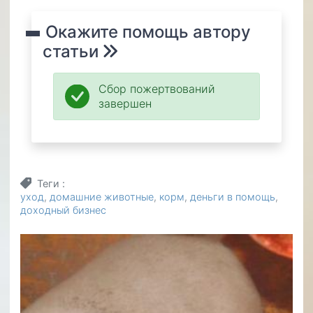
Окажите помощь автору
статьи
Сбор пожертвований
завершен
Теги
уход
домашние животные
корм
деньги в помощь
доходный бизнес