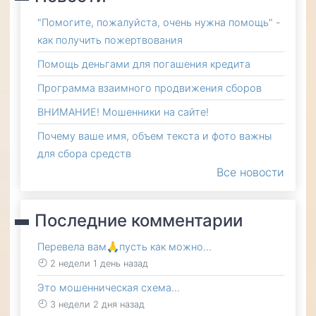
"Помогите, пожалуйста, очень нужна помощь" -
как получить пожертвования
Помощь деньгами для погашения кредита
Программа взаимного продвижения сборов
ВНИМАНИЕ! Мошенники на сайте!
Почему ваше имя, объем текста и фото важны
для сбора средств
Все новости
Последние комментарии
Перевела вам🙏пусть как можно…
2 недели 1 день назад
Это мошенническая схема…
3 недели 2 дня назад