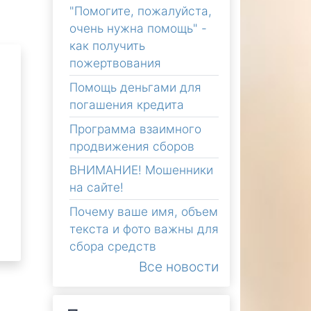
"Помогите, пожалуйста,
очень нужна помощь" -
как получить
пожертвования
Помощь деньгами для
погашения кредита
Программа взаимного
продвижения сборов
ВНИМАНИЕ! Мошенники
на сайте!
Почему ваше имя, объем
текста и фото важны для
сбора средств
Все новости