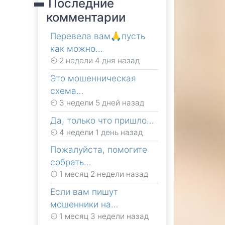
Последние
комментарии
Перевела вам🙏пусть
как можно…
2 недели 4 дня назад
Это мошенническая
схема…
3 недели 5 дней назад
Да, только что пришло…
4 недели 1 день назад
Пожалуйста, помогите
собрать…
1 месяц 2 недели назад
Если вам пишут
мошенники на…
1 месяц 3 недели назад