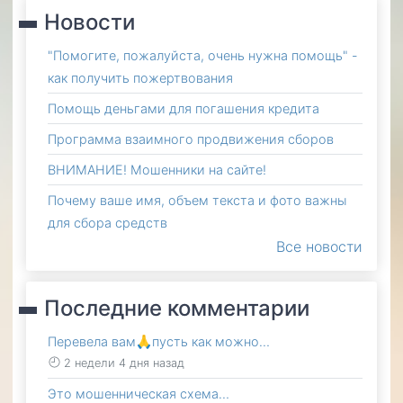
Новости
"Помогите, пожалуйста, очень нужна помощь" -
как получить пожертвования
Помощь деньгами для погашения кредита
Программа взаимного продвижения сборов
ВНИМАНИЕ! Мошенники на сайте!
Почему ваше имя, объем текста и фото важны
для сбора средств
Все новости
Последние комментарии
Перевела вам🙏пусть как можно…
2 недели 4 дня назад
Это мошенническая схема…