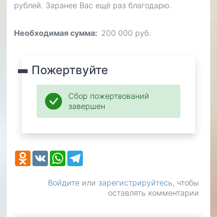
рублей. Заранее Вас ещё раз благодарю.
Необходимая сумма
200 000 руб.
Пожертвуйте
Сбор пожертвований
завершен
Odnoklassniki
VK
WhatsApp
Telegram
Войдите
или
зарегистрируйтесь
, чтобы
оставлять комментарии