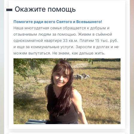
Окажите помощь
Помогите ради всего Святого и Всевышнего!
Наша многодетная семья обращается к добрым и
отзывчивым людям за помощью. Живем в съёмной
однокомнатной квартире 33 кв.м. Платим 15 тыс. руб.
и еще за коммунальные услуги. Заросли в долгах и не
можем выпутаться. Не знаем, как дальше жить.